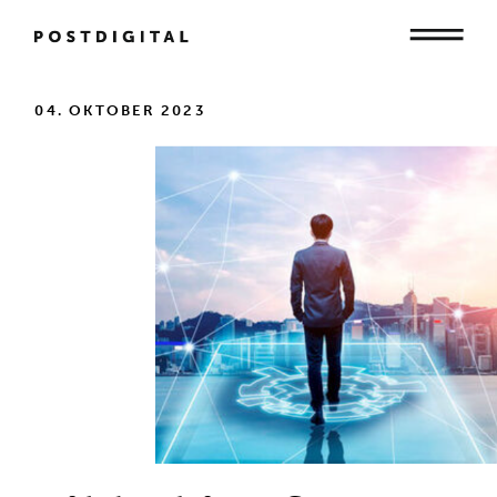
Mensch
04. OKTOBER 2023
Organisation
Gesellschaft