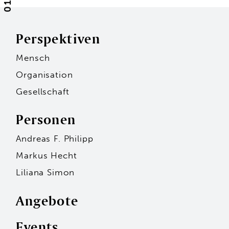
01
Perspektiven
Mensch
Organisation
Gesellschaft
Personen
Andreas F. Philipp
Markus Hecht
Liliana Simon
Angebote
Events