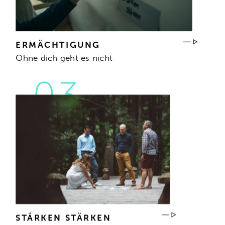
ERMÄCHTIGUNG
Ohne dich geht es nicht
STÄRKEN STÄRKEN