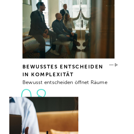
BEWUSSTES ENTSCHEIDEN
IN KOMPLEXITÄT
Bewusst entscheiden öffnet Räume