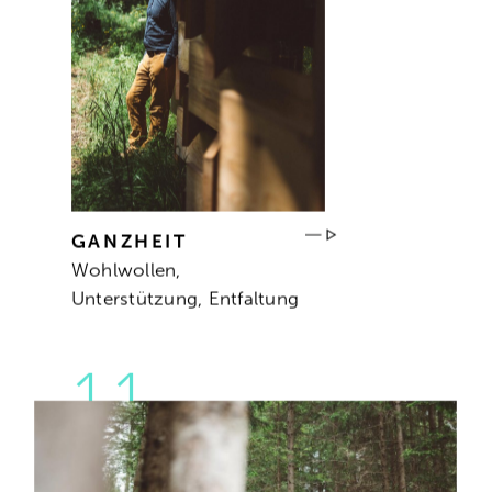
GANZHEIT
Wohlwollen,
Unterstützung, Entfaltung