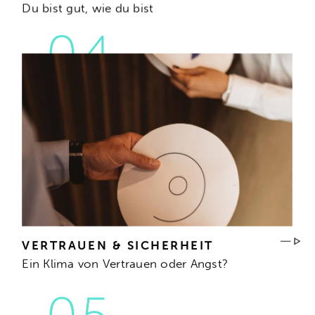
Du bist gut, wie du bist
VERTRAUEN & SICHERHEIT
Ein Klima von Vertrauen oder Angst?