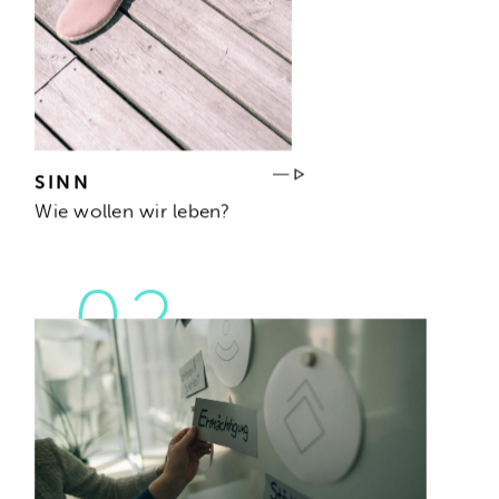
SINN
Wie wollen wir leben?