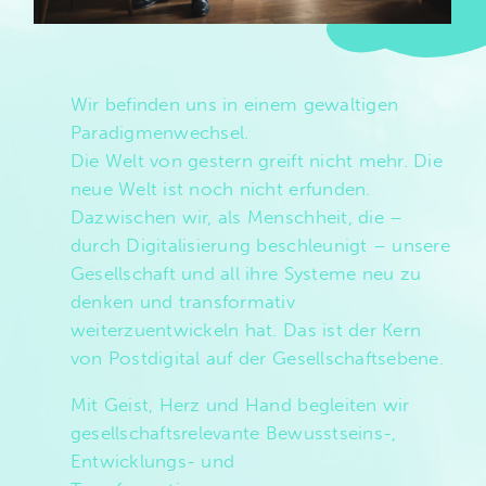
Wir befinden uns in einem gewaltigen
Paradigmenwechsel.
Die Welt von gestern greift nicht mehr. Die
neue Welt ist noch nicht erfunden.
Dazwischen wir, als Menschheit, die –
durch Digitalisierung beschleunigt – unsere
Gesellschaft und all ihre Systeme neu zu
denken und transformativ
weiterzuentwickeln hat. Das ist der Kern
von Postdigital auf der Gesellschaftsebene.
Mit Geist, Herz und Hand begleiten wir
gesellschaftsrelevante Bewusstseins-,
Entwicklungs- und