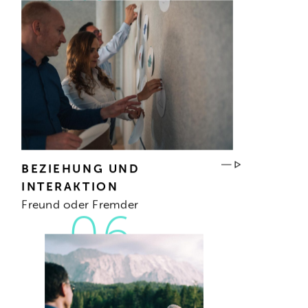
BEZIEHUNG UND
INTERAKTION
Freund oder Fremder