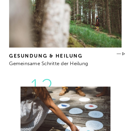
GESUNDUNG & HEILUNG
Gemeinsame Schritte der Heilung