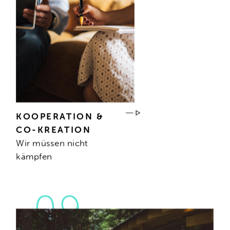
KOOPERATION &
CO-KREATION
Wir müssen nicht
kämpfen