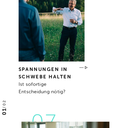
SPANNUNGEN IN
SCHWEBE HALTEN
Ist sofortige
Entscheidung nötig?
02
/
01