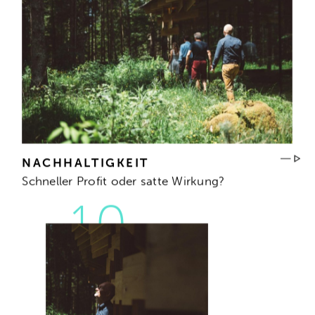
NACHHALTIGKEIT
Schneller Profit oder satte Wirkung?