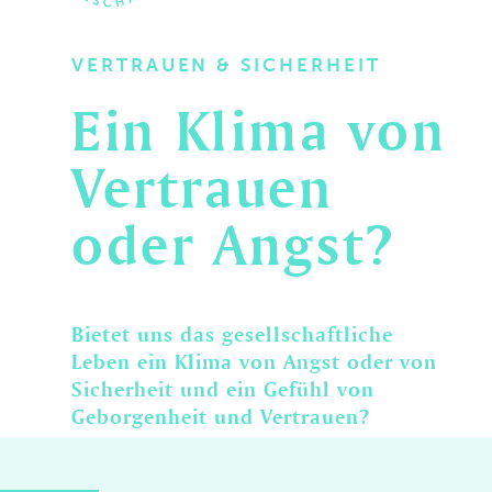
VERTRAUEN & SICHERHEIT
Ein
Klima
von
Vertrauen
oder
Angst?
Bietet uns das gesellschaftliche
Leben ein Klima von Angst oder von
Sicherheit und ein Gefühl von
Geborgenheit und Vertrauen?