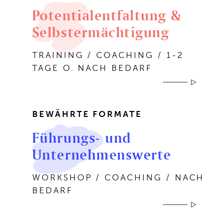
Potentialentfaltung &
Selbstermächtigung
TRAINING / COACHING / 1-2
TAGE O. NACH BEDARF
BEWÄHRTE FORMATE
Führungs- und
Unternehmenswerte
WORKSHOP / COACHING / NACH
BEDARF