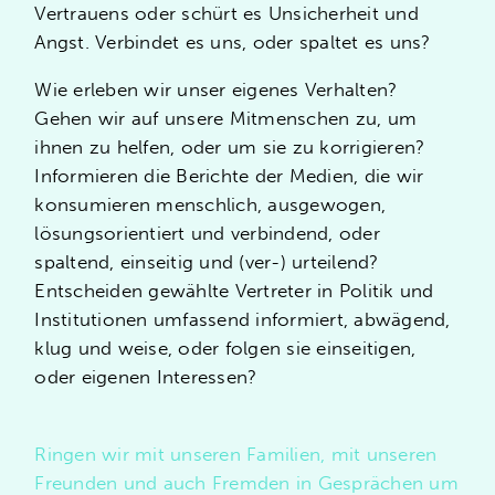
Vertrauens oder schürt es Unsicherheit und
Fragen bei Station 4.
Angst. Verbindet es uns, oder spaltet es uns?
Wie erleben wir unser eigenes Verhalten?
Gehen wir auf unsere Mitmenschen zu, um
ihnen zu helfen, oder um sie zu korrigieren?
Informieren die Berichte der Medien, die wir
konsumieren menschlich, ausgewogen,
lösungsorientiert und verbindend, oder
spaltend, einseitig und (ver-) urteilend?
Entscheiden gewählte Vertreter in Politik und
Institutionen umfassend informiert, abwägend,
klug und weise, oder folgen sie einseitigen,
oder eigenen Interessen?
Ringen wir mit unseren Familien, mit unseren
Freunden und auch Fremden in Gesprächen um