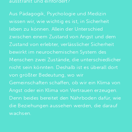
ausstrahlt und einfordert?
Aus Pädagogik, Psychologie und Medizin
wissen wir, wie wichtig es ist, in Sicherheit
leben zu können. Allein der Unterschied
zwischen einem Zustand von Angst und dem
Zustand von erlebter, verlässlicher Sicherheit
bewirkt im neurochemischen System des
Menschen zwei Zustände, die unterschiedlicher
nicht sein könnten. Deshalb ist es überall dort
von größter Bedeutung, wo wir
Gemeinschaften schaffen, ob wir ein Klima von
Angst oder ein Klima von Vertrauen erzeugen.
Denn beides bereitet den Nährboden dafür, wie
die Beziehungen aussehen werden, die darauf
wachsen.