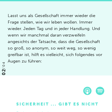
Lasst uns als Gesellschaft immer wieder die
Frage stellen, wie wir leben wollen. Immer
wieder. Jeden Tag und in jeder Handlung. Und
wenn wir manchmal daran verzweifeln
angesichts der Tatsache, dass die Gesellschaft
so groß, so anonym, so weit weg, so wenig
greifbar ist, hilft es vielleicht, sich folgendes vor
Augen zu führen:
04
/
02
SICHERHEIT ... GIBT ES NICHT