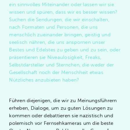
ein sinnvolles Miteinander oder lassen wir sie
wissen und spüren, dass wir es besser wissen?
Suchen die Sendungen, die wir einschalten,
nach Formaten und Personen, die uns
menschlich zueinander bringen, geistig und
seelisch nähren, die uns anspornen unser
Bestes und Edelstes zu geben und zu sein, oder
präsentieren sie Niveaulosigkeit, Freaks,
Selbstdarsteller und Sternchen, die weder der
Gesellschaft noch der Menschheit etwas
Nützliches anzubieten haben?
Führen diejenigen, die wir zu Meinungsführern
erheben, Dialoge, um zu guten Lösungen zu
kommen oder debattieren sie nazistisch und
polemisch vor Fernsehkameras um die beste