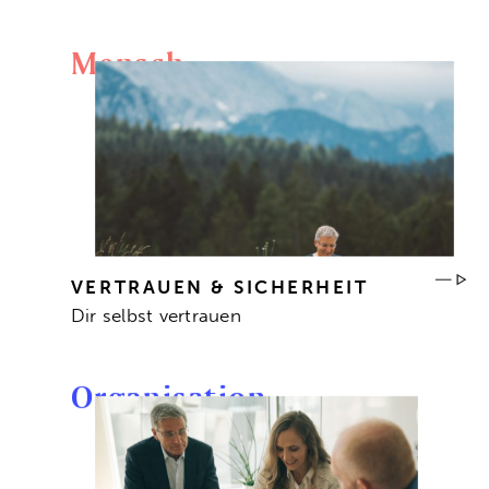
Mensch
VERTRAUEN & SICHERHEIT
Dir selbst vertrauen
Organisation