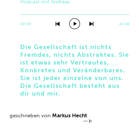
Podcast mit Andreas
00:00
20:49
Die Gesellschaft ist nichts
Fremdes, nichts Abstraktes. Sie
ist etwas sehr Vertrautes,
Konkretes und Veränderbares.
Sie ist jeder einzelne von uns.
Die Gesellschaft besteht aus
dir und mir.
geschrieben von
Markus Hecht