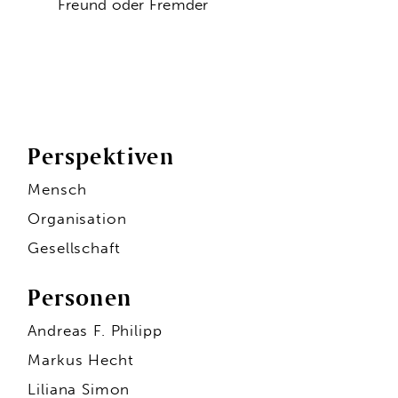
Freund oder Fremder
Perspektiven
Mensch
Organisation
Gesellschaft
Personen
Andreas F. Philipp
Markus Hecht
Liliana Simon