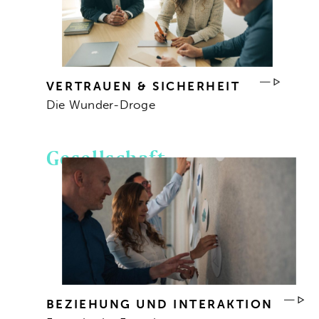
VERTRAUEN & SICHERHEIT
Die Wunder-Droge
Gesellschaft
BEZIEHUNG UND INTERAKTION