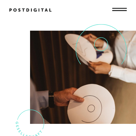
Mensch
Organisation
Gesellschaft