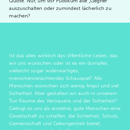
Quote. Nur, um vor Publikum alle „Gegner“
auszuschalten oder zumindest lächerlich zu
machen?
Ist das alles wirklich das öffentliche Leben, das
wir uns wünschen oder ist es ein dumpfes,
vielleicht sogar widerwärtiges,
menschenverachtendes Schauspiel? Alle
Menschen wünschen sich wenig Angst und viel
Sicherheit. Aber gestalten wir auch in unserem
Tun Räume des Vertrauens und der Sicherheit?
Gelingt es uns als einzelne, gute Menschen eine
Gesellschaft zu schaffen, die Sicherheit, Schutz,
Gemeinschaft und Geborgenheit bietet,