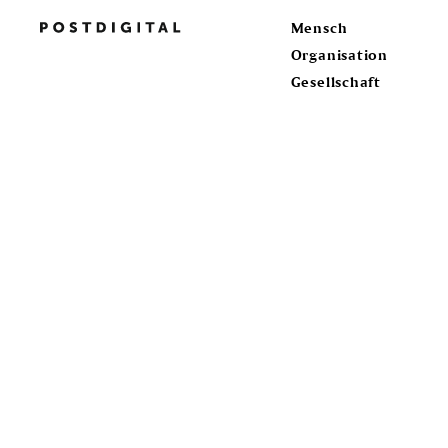
Mensch
Organisation
Gesellschaft