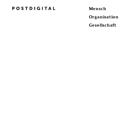
Mensch
Organisation
Gesellschaft