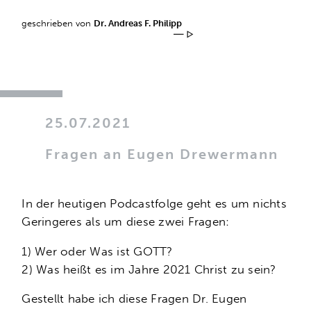
geschrieben von
Dr. Andreas F. Philipp
25.07.2021
Fragen an Eugen Drewermann
In der heutigen Podcastfolge geht es um nichts
Geringeres als um diese zwei Fragen:
1) Wer oder Was ist GOTT?
2) Was heißt es im Jahre 2021 Christ zu sein?
Gestellt habe ich diese Fragen Dr. Eugen