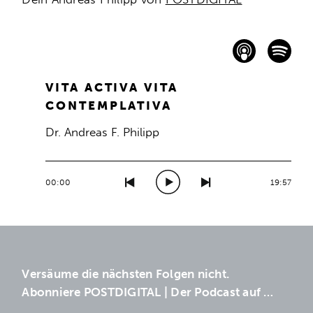
VITA ACTIVA VITA
CONTEMPLATIVA
Dr. Andreas F. Philipp
00:00
19:57
Versäume die nächsten Folgen nicht.
A
bonniere POSTDIGITAL | Der Podcast auf …