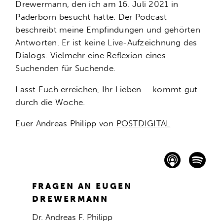
Drewermann, den ich am 16. Juli 2021 in
Paderborn besucht hatte. Der Podcast
beschreibt meine Empfindungen und gehörten
Antworten. Er ist keine Live-Aufzeichnung des
Dialogs. Vielmehr eine Reflexion eines
Suchenden für Suchende.
Lasst Euch erreichen, Ihr Lieben … kommt gut
durch die Woche.
Euer Andreas Philipp von
POSTDIGITAL
FRAGEN AN EUGEN
DREWERMANN
Dr. Andreas F. Philipp