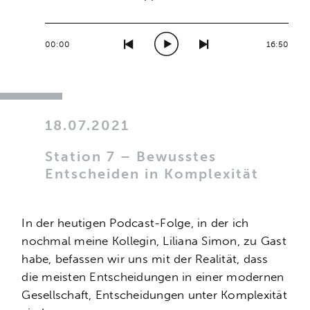
00:00
16:50
18.07.2021
Station 7 – Bewusstes
Entscheiden in Komplexität
In der heutigen Podcast-Folge, in der ich
nochmal meine Kollegin, Liliana Simon, zu Gast
habe, befassen wir uns mit der Realität, dass
die meisten Entscheidungen in einer modernen
Gesellschaft, Entscheidungen unter Komplexität