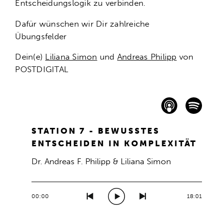
Entscheidungslogik zu verbinden.
Dafür wünschen wir Dir zahlreiche
Übungsfelder
Dein(e)
Liliana Simon
und
Andreas Philipp
von
POSTDIGITAL
STATION 7 - BEWUSSTES
ENTSCHEIDEN IN KOMPLEXITÄT
Dr. Andreas F. Philipp & Liliana Simon
00:00
18:01