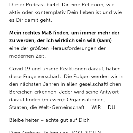
Dieser Podcast bietet Dir eine Reflexion, wie
aktiv oder kontemplativ Dein Leben ist und wie
es Dir damit geht.
Mein rechtes Maß finden, um immer mehr der
zu werden, der ich wirklich sein will (kann)
…
eine der größten Herausforderungen der
modernen Zeit.
Covid 19 und unsere Reaktionen darauf, haben
diese Frage verschärft. Die Folgen werden wir in
den nächsten Jahren in allen gesellschaftlichen
Bereichen erkennen. Jeder wird seine Antwort
darauf finden (müssen): Organisationen,
Staaten, die Welt-Gemeinschaft … WIR … DU.
Bleibe heiter – achte gut auf Dich
Dein Andreas Philipp von
POSTDIGITAL