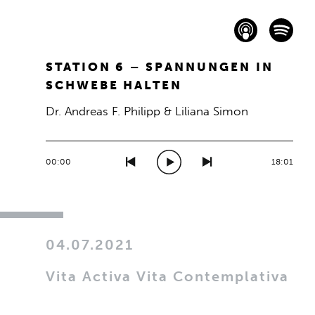
STATION 6 – SPANNUNGEN IN
SCHWEBE HALTEN
Dr. Andreas F. Philipp & Liliana Simon
00:00
18:01
04.07.2021
Vita Activa Vita Contemplativa