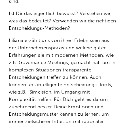
sind.
Ist Dir das eigentlich bewusst? Verstehen wir,
was das bedeutet? Verwenden wir die richtigen
Entscheidungs-Methoden?
Liliana erzählt uns von ihren Erlebnissen aus
der Unternehmenspraxis und welche guten
Erfahrungen sie mit modernen Methoden, wie
z.B. Governance Meetings, gemacht hat, um in
komplexen Situationen transparente
Entscheidungen treffen zu können. Auch
können uns intelligente Entscheidungs-Tools,
wie z.B.
Simcision
, im Umgang mit
Komplexität helfen. Für Dich geht es darum,
zunehmend besser Deine Emotionen und
Entscheidungsmuster kennen zu lernen, um
immer zielsicherer Intuition mit rationaler