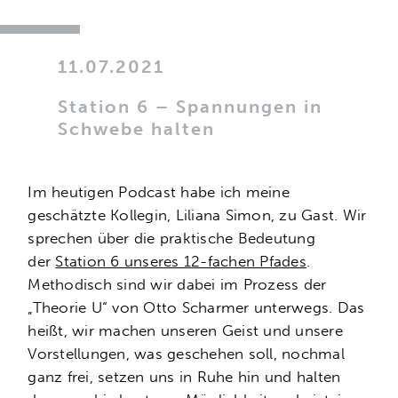
11.07.2021
Station 6 – Spannungen in
Schwebe halten
Im heutigen Podcast habe ich meine
geschätzte Kollegin, Liliana Simon, zu Gast. Wir
sprechen über die praktische Bedeutung
der
Station 6 unseres 12-fachen Pfades
.
Methodisch sind wir dabei im Prozess der
„Theorie U“ von Otto Scharmer unterwegs. Das
heißt, wir machen unseren Geist und unsere
Vorstellungen, was geschehen soll, nochmal
ganz frei, setzen uns in Ruhe hin und halten