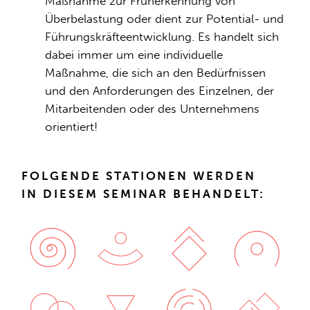
Maßnahme zur Früherkennung von
Überbelastung oder dient zur Potential- und
Führungskräfteentwicklung. Es handelt sich
dabei immer um eine individuelle
Maßnahme, die sich an den Bedürfnissen
und den Anforderungen des Einzelnen, der
Mitarbeitenden oder des Unternehmens
orientiert!
FOLGENDE STATIONEN WERDEN
IN DIESEM SEMINAR BEHANDELT: