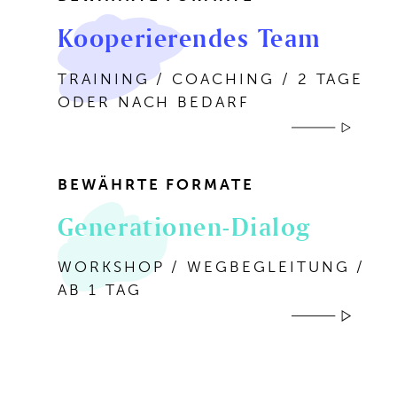
Kooperierendes Team
TRAINING / COACHING / 2 TAGE
ODER NACH BEDARF
BEWÄHRTE FORMATE
Generationen-Dialog
WORKSHOP / WEGBEGLEITUNG /
AB 1 TAG