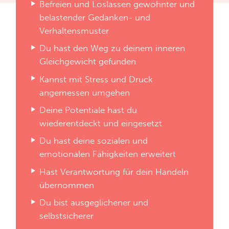
Befreien und Loslassen gewohnter und
belastender Gedanken- und
Verhaltensmuster
Du hast den Weg zu deinem inneren
Gleichgewicht gefunden
Kannst mit Stress und Druck
angemessen umgehen
Deine Potentiale hast du
wiederentdeckt und eingesetzt
Du hast deine sozialen und
emotionalen Fähigkeiten erweitert
Hast Verantwortung für dein Handeln
übernommen
Du bist ausgeglichener und
selbstsicherer