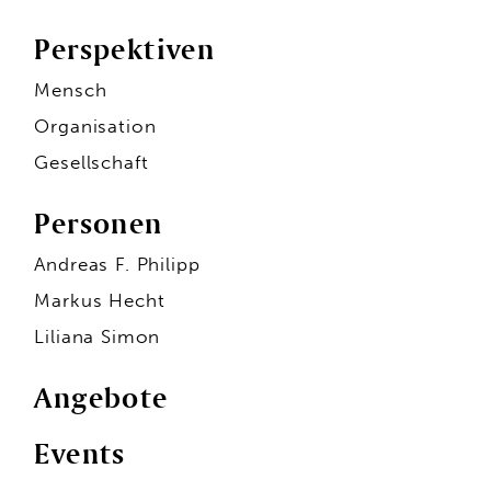
Perspektiven
Mensch
Organisation
Gesellschaft
Personen
Andreas F. Philipp
Markus Hecht
Liliana Simon
Angebote
Events
Personen