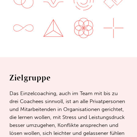
Zielgruppe
Das Einzelcoaching, auch im Team mit bis zu
drei Coachees sinnvoll, ist an alle Privatpersonen
und Mitarbeitenden in Organisationen gerichtet,
die lernen wollen, mit Stress und Leistungsdruck
besser umzugehen, Konflikte ansprechen und
lösen wollen, sich leichter und gelassener fühlen