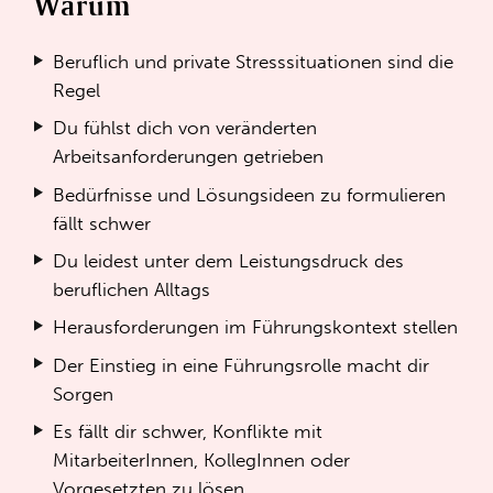
Warum
Beruflich und private Stresssituationen sind die
Regel
Du fühlst dich von veränderten
Arbeitsanforderungen getrieben
Bedürfnisse und Lösungsideen zu formulieren
fällt schwer
Du leidest unter dem Leistungsdruck des
beruflichen Alltags
Herausforderungen im Führungskontext stellen
Der Einstieg in eine Führungsrolle macht dir
Sorgen
Es fällt dir schwer, Konflikte mit
MitarbeiterInnen, KollegInnen oder
Vorgesetzten zu lösen