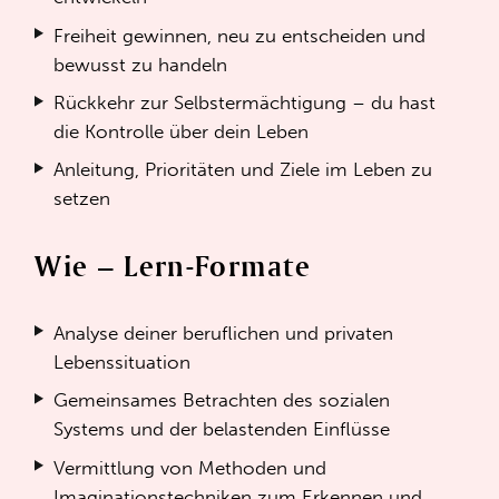
Freiheit gewinnen, neu zu entscheiden und
bewusst zu handeln
Rückkehr zur Selbstermächtigung – du hast
die Kontrolle über dein Leben
Anleitung, Prioritäten und Ziele im Leben zu
setzen
Wie – Lern-Formate
Analyse deiner beruflichen und privaten
Lebenssituation
Gemeinsames Betrachten des sozialen
Systems und der belastenden Einflüsse
Vermittlung von Methoden und
Imaginationstechniken zum Erkennen und