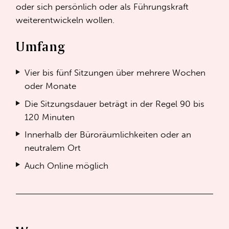
oder sich persönlich oder als Führungskraft
weiterentwickeln wollen.
Umfang
Vier bis fünf Sitzungen über mehrere Wochen
oder Monate
Die Sitzungsdauer beträgt in der Regel 90 bis
120 Minuten
Innerhalb der Büroräumlichkeiten oder an
neutralem Ort
Auch Online möglich