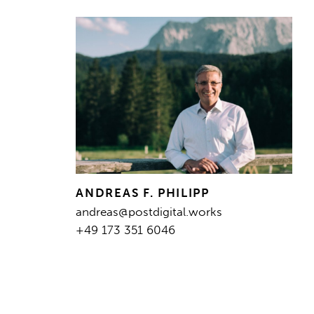
ANDREAS F. PHILIPP
andreas@postdigital.works
+49 173 351 6046