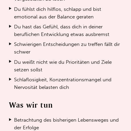
Du fühlst dich hilflos, schlapp und bist
emotional aus der Balance geraten
Du hast das Gefühl, dass dich in deiner
beruflichen Entwicklung etwas ausbremst
Schwierigen Entscheidungen zu treffen fällt dir
schwer
Du weißt nicht wie du Prioritäten und Ziele
setzen sollst
Schlaflosigkeit, Konzentrationsmangel und
Nervosität belasten dich
Was wir tun
Betrachtung des bisherigen Lebensweges und
der Erfolge