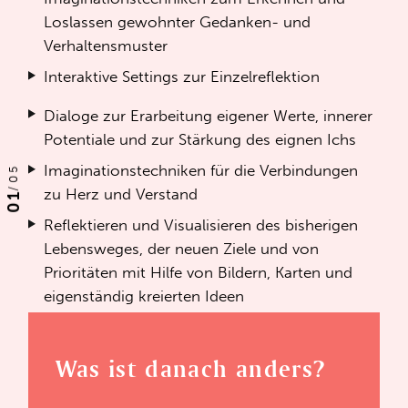
Loslassen gewohnter Gedanken- und
Verhaltensmuster
Interaktive Settings zur Einzelreflektion
Dialoge zur Erarbeitung eigener Werte, innerer
Potentiale und zur Stärkung des eignen Ichs
Imaginationstechniken für die Verbindungen
05
/
zu Herz und Verstand
01
Reflektieren und Visualisieren des bisherigen
Lebensweges, der neuen Ziele und von
Prioritäten mit Hilfe von Bildern, Karten und
eigenständig kreierten Ideen
Was ist danach anders?