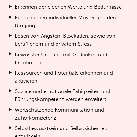
Erkennen der eigenen Werte und Bedürfnisse
Kennenlernen individueller Muster und deren
Umgang
Lösen von Ängsten, Blockaden, sowie von
beruflichem und privatem Stress
Bewusster Umgang mit Gedanken und
Emotionen
Ressourcen und Potentiale erkennen und
aktivieren
Soziale und emotionale Fähigkeiten und
Führungskompetenz werden erweitert
Wertschätzende Kommunikation und
Zuhörkompetenz
Selbstbewusstsein und Selbstsicherheit
entwickeln