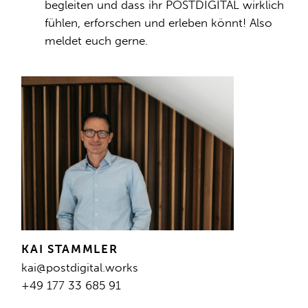
begleiten und dass ihr POSTDIGITAL wirklich
fühlen, erforschen und erleben könnt! Also
meldet euch gerne.
KAI STAMMLER
kai@postdigital.works
+49 177 33 685 91