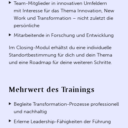
Team-Mitglieder in innovativen Umfeldern
mit Interesse für das Thema Innovation, New
Work und Transformation – nicht zuletzt die
persönliche
Mitarbeitende in Forschung und Entwicklung
Im Closing-Modul erhältst du eine individuelle
Standortbestimmung für dich und dein Thema
und eine Roadmap für deine weiteren Schritte.
Mehrwert des Trainings
Begleite Transformation-Prozesse professionell
und nachhaltig
Erlerne Leadership-Fähigkeiten der Führung