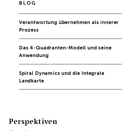
BLOG
Verantwortung übernehmen als innerer
Prozess
Das 4-Quadranten-Modell und seine
Anwendung
Spiral Dynamics und die Integrale
Landkarte
Perspektiven