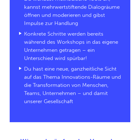
kannst mehrwertstiftende Dialogräume
öffnen und moderieren und gibst
Impulse zur Handlung
Konkrete Schritte werden bereits
während des Workshops in das eigene
Unternehmen getragen – ein
Unterschied wird spürbar!
Du hast eine neue, ganzheitliche Sicht
auf das Thema Innovations-Räume und
die Transformation von Menschen,
Teams, Unternehmen – und damit
unserer Gesellschaft