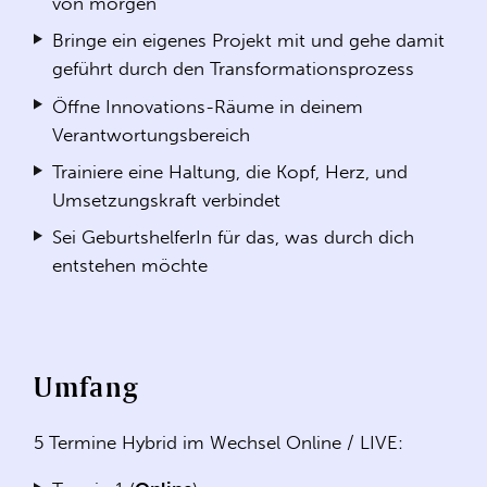
von morgen
Bringe ein eigenes Projekt mit und gehe damit
geführt durch den Transformationsprozess
Öffne Innovations-Räume in deinem
Verantwortungsbereich
Trainiere eine Haltung, die Kopf, Herz, und
Umsetzungskraft verbindet
Sei GeburtshelferIn für das, was durch dich
entstehen möchte
Umfang
5 Termine Hybrid im Wechsel Online / LIVE: