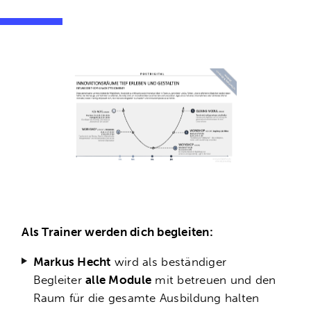
Als Trainer werden dich begleiten:
Markus Hecht
wird als beständiger
Begleiter
alle Module
mit betreuen und den
Raum für die gesamte Ausbildung halten