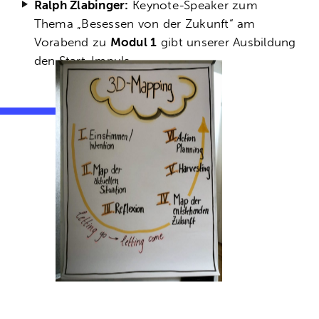
Ralph Zlabinger:
Keynote-Speaker zum
Thema „Besessen von der Zukunft“ am
Vorabend zu
Modul 1
gibt unserer Ausbildung
den Start-Impuls.