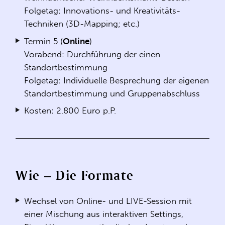
Folgetag: Innovations- und Kreativitäts-
Techniken (3D-Mapping; etc.)
Termin 5 (
Online
)
Vorabend: Durchführung der einen
Standortbestimmung
Folgetag: Individuelle Besprechung der eigenen
Standortbestimmung und Gruppenabschluss
Kosten: 2.800 Euro p.P.
Wie – Die Formate
Wechsel von Online- und LIVE-Session mit
einer Mischung aus interaktiven Settings,