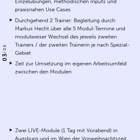
Einzelübungen, methodischen Inputs und
praxisnahen Use Cases
Durchgehend 2 Trainer: Begleitung durch
Markus Hecht über alle 5 Modul-Termine und
modulweiser Wechsel des jeweils zweiten
Trainers / der zweiten Trainerin je nach Spezial-
06
Gebiet
/
03
Zeit zur Umsetzung im eigenen Arbeitsumfeld
zwischen den Modulen
Zwei LIVE-Module (1 Tag mit Vorabend) in
Augsburg und im Wien der Vorweihnachtszeit