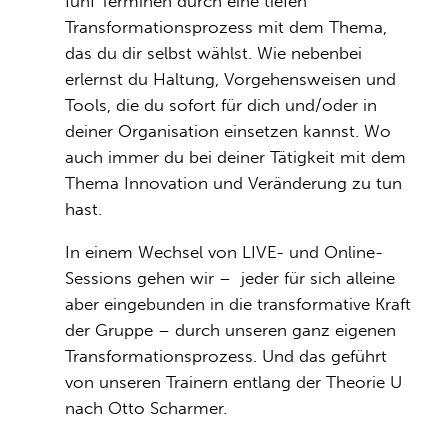
fünf Terminen durch eine tiefen
Transformationsprozess mit dem Thema,
das du dir selbst wählst. Wie nebenbei
erlernst du Haltung, Vorgehensweisen und
Tools, die du sofort für dich und/oder in
deiner Organisation einsetzen kannst. Wo
auch immer du bei deiner Tätigkeit mit dem
Thema Innovation und Veränderung zu tun
hast.
In einem Wechsel von LIVE- und Online-
Sessions gehen wir – jeder für sich alleine
aber eingebunden in die transformative Kraft
der Gruppe – durch unseren ganz eigenen
Transformationsprozess. Und das geführt
von unseren Trainern entlang der Theorie U
nach Otto Scharmer.