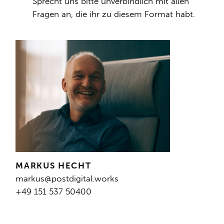
Sprecht uns bitte unverbindlich mit allen
Fragen an, die ihr zu diesem Format habt.
MARKUS HECHT
markus@postdigital.works
+49 151 537 50400