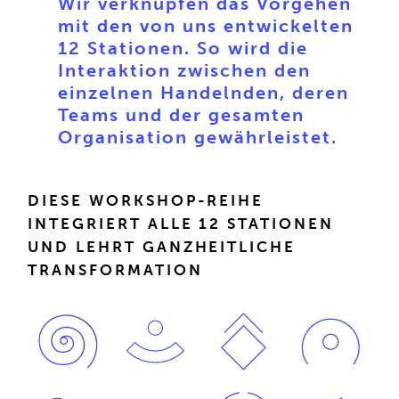
Wir verknüpfen das Vorgehen
mit den von uns entwickelten
12 Stationen. So wird die
Interaktion zwischen den
einzelnen Handelnden, deren
Teams und der gesamten
Organisation gewährleistet.
DIESE WORKSHOP-REIHE
INTEGRIERT ALLE 12 STATIONEN
UND LEHRT GANZHEITLICHE
TRANSFORMATION