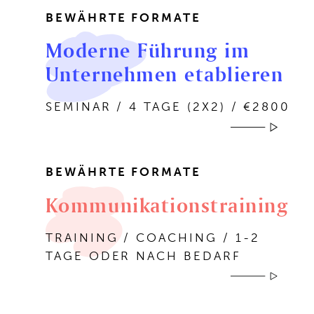
BEWÄHRTE FORMATE
Moderne Führung im
Unternehmen etablieren
SEMINAR / 4 TAGE (2X2) / €2800
BEWÄHRTE FORMATE
Kommunikationstraining
TRAINING / COACHING / 1-2
TAGE ODER NACH BEDARF