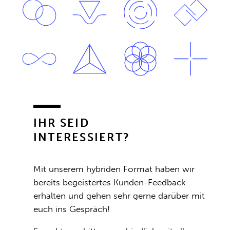
IHR SEID
INTERESSIERT?
Mit unserem hybriden Format haben wir
bereits begeistertes Kunden-Feedback
erhalten und gehen sehr gerne darüber mit
euch ins Gespräch!