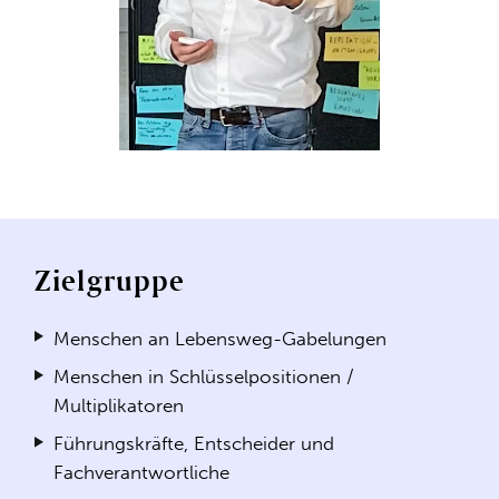
Zielgruppe
Menschen an Lebensweg-Gabelungen
Menschen in Schlüsselpositionen /
Multiplikatoren
Führungskräfte, Entscheider und
Fachverantwortliche