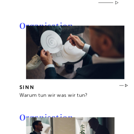
Organisation
SINN
Warum tun wir was wir tun?
Organisation