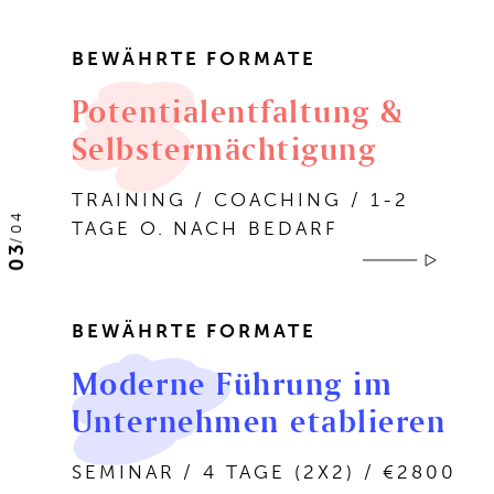
BEWÄHRTE FORMATE
Potentialentfaltung &
Selbstermächtigung
TRAINING / COACHING / 1-2
04
TAGE O. NACH BEDARF
/
03
BEWÄHRTE FORMATE
Moderne Führung im
Unternehmen etablieren
SEMINAR / 4 TAGE (2X2) / €2800