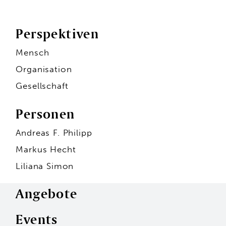
Perspektiven
Mensch
Organisation
Gesellschaft
Personen
Andreas F. Philipp
Markus Hecht
Liliana Simon
Angebote
Events