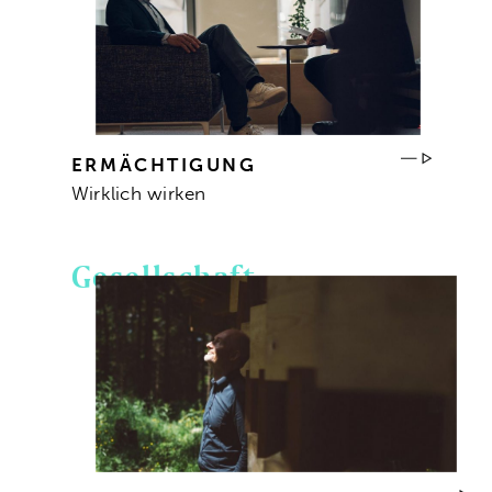
ERMÄCHTIGUNG
Wirklich wirken
Gesellschaft