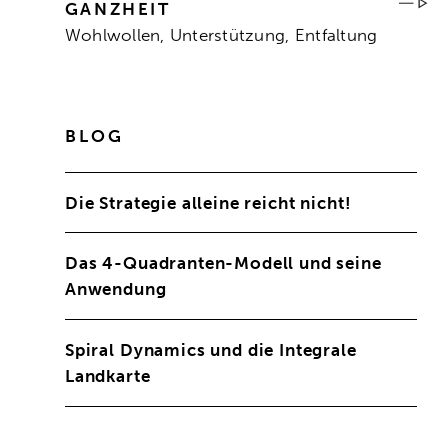
GANZHEIT
Wohlwollen, Unterstützung, Entfaltung
BLOG
Die Strategie alleine reicht nicht!
Das 4-Quadranten-Modell und seine
Anwendung
Spiral Dynamics und die Integrale
Landkarte