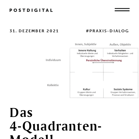
Mensch
31. DEZEMBER 2021
#PRAXIS-DIALOG
Organisation
Gesellschaft
Das
4-Quadranten-