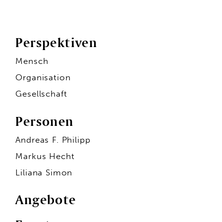
Perspektiven
Mensch
Organisation
Gesellschaft
Personen
Andreas F. Philipp
Markus Hecht
Liliana Simon
Angebote