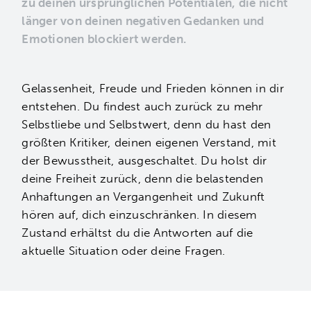
zu deinen ursprünglichen Potentialen, die nicht
länger von deinen negativen Gedanken und
Emotionen blockiert werden.
Gelassenheit, Freude und Frieden können in dir
entstehen. Du findest auch zurück zu mehr
Selbstliebe und Selbstwert, denn du hast den
größten Kritiker, deinen eigenen Verstand, mit
der Bewusstheit, ausgeschaltet. Du holst dir
deine Freiheit zurück, denn die belastenden
Anhaftungen an Vergangenheit und Zukunft
hören auf, dich einzuschränken. In diesem
Zustand erhältst du die Antworten auf die
aktuelle Situation oder deine Fragen.