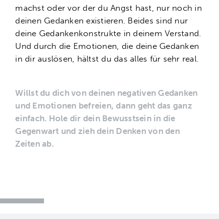
machst oder vor der du Angst hast, nur noch in
deinen Gedanken existieren. Beides sind nur
deine Gedankenkonstrukte in deinem Verstand.
Und durch die Emotionen, die deine Gedanken
in dir auslösen, hältst du das alles für sehr real.
Willst du dich von deinen negativen Gedanken
und Emotionen befreien, dann geht das ganz
einfach. Hole dir dein Bewusstsein in die
Gegenwart und zieh dein Denken von den
Zeiten ab.