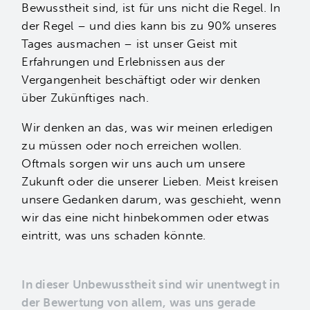
Bewusstheit sind, ist für uns nicht die Regel. In
der Regel – und dies kann bis zu 90% unseres
Tages ausmachen – ist unser Geist mit
Erfahrungen und Erlebnissen aus der
Vergangenheit beschäftigt oder wir denken
über Zukünftiges nach.
Wir denken an das, was wir meinen erledigen
zu müssen oder noch erreichen wollen.
Oftmals sorgen wir uns auch um unsere
Zukunft oder die unserer Lieben. Meist kreisen
unsere Gedanken darum, was geschieht, wenn
wir das eine nicht hinbekommen oder etwas
eintritt, was uns schaden könnte.
In dieser Unbewusstheit sind wir unentwegt in
der Bewertung von allem, was uns gerade