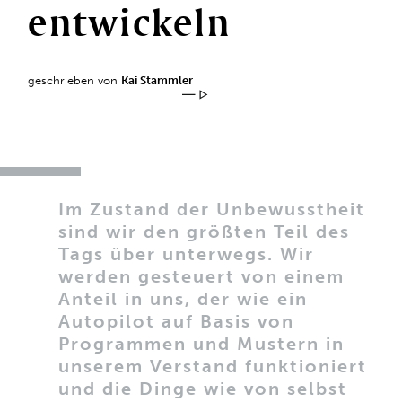
entwickeln
geschrieben von
Kai Stammler
Im Zustand der Unbewusstheit
sind wir den größten Teil des
Tags über unterwegs. Wir
werden gesteuert von einem
Anteil in uns, der wie ein
Autopilot auf Basis von
Programmen und Mustern in
unserem Verstand funktioniert
und die Dinge wie von selbst