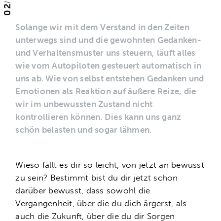
/
02
Solange wir mit dem Verstand in den Zeiten
unterwegs sind und die gewohnten Gedanken-
und Verhaltensmuster uns steuern, läuft alles
wie vom Autopiloten gesteuert automatisch in
uns ab. Wie von selbst entstehen Gedanken und
Emotionen als Reaktion auf äußere Reize, die
wir im unbewussten Zustand nicht
kontrollieren können. Dies kann uns ganz
schön belasten und sogar lähmen.
Wieso fällt es dir so leicht, von jetzt an bewusst
zu sein? Bestimmt bist du dir jetzt schon
darüber bewusst, dass sowohl die
Vergangenheit, über die du dich ärgerst, als
auch die Zukunft, über die du dir Sorgen