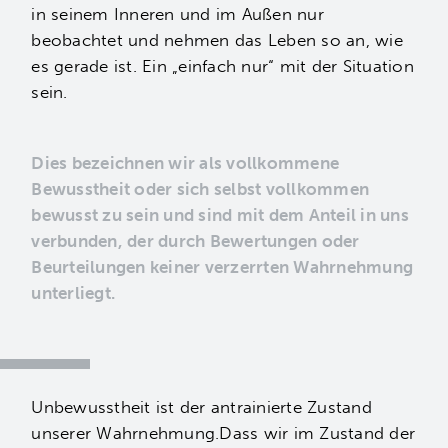
in seinem Inneren und im Außen nur
beobachtet und nehmen das Leben so an, wie
es gerade ist. Ein „einfach nur“ mit der Situation
sein.
Dies bezeichnen wir als vollkommene
Bewusstheit oder sich selbst vollkommen
bewusst zu sein und sind mit dem Anteil in uns
verbunden, der durch Bewertungen oder
Beurteilungen keiner verzerrten Wahrnehmung
unterliegt.
Unbewusstheit ist der antrainierte Zustand
unserer Wahrnehmung.Dass wir im Zustand der