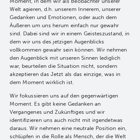
Moment, in dem wir als Beobachter unserer
Welt agieren, d.h. unserem Innerem, unserer
Gedanken und Emotionen, oder auch dem
Äußeren um uns herum einfach nur gewahr
sind. Dabei sind wir in einem Geisteszustand, in
dem wir uns des jetzigen Augenblicks
vollkommen gewahr sein können. Wir nehmen
den Augenblick mit unseren Sinnen lediglich
war, beurteilen die Situation nicht, sondern
akzeptieren das Jetzt als das einzige, was in
dem Moment wirklich ist.
Wir fokussieren uns auf den gegenwärtigen
Moment. Es gibt keine Gedanken an
Vergangenes und Zukünftiges und wir
identifizieren uns auch nicht mit irgendetwas
daraus. Wir nehmen eine neutrale Position ein,
schlüpfen in die Rolle als Mensch, der die Welt