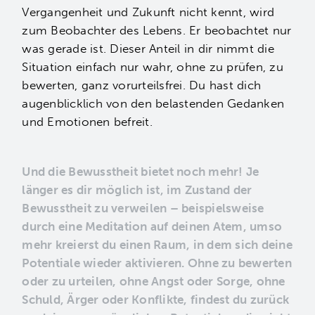
Vergangenheit und Zukunft nicht kennt, wird
zum Beobachter des Lebens. Er beobachtet nur
was gerade ist. Dieser Anteil in dir nimmt die
Situation einfach nur wahr, ohne zu prüfen, zu
bewerten, ganz vorurteilsfrei. Du hast dich
augenblicklich von den belastenden Gedanken
und Emotionen befreit.
Und die Bewusstheit bietet noch mehr! Je
länger es dir möglich ist, im Zustand der
Bewusstheit zu verweilen – beispielsweise
durch eine Meditation auf deinen Atem, umso
mehr kreierst du einen Raum, in dem sich deine
Potentiale wieder aktivieren. Ohne zu bewerten
oder zu urteilen, ohne Angst oder Sorge, ohne
Schuld, Ärger oder Konflikte, findest du zurück