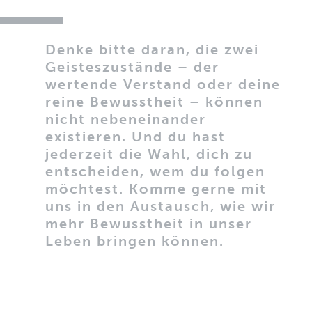
Denke bitte daran, die zwei
Geisteszustände – der
wertende Verstand oder deine
reine Bewusstheit – können
nicht nebeneinander
existieren. Und du hast
jederzeit die Wahl, dich zu
entscheiden, wem du folgen
möchtest. Komme gerne mit
uns in den Austausch, wie wir
mehr Bewusstheit in unser
Leben bringen können.