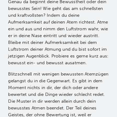
Genau da beginnt deine Bewusstheit oder dein
bewusstes Sein! Wie geht das am schnellsten
und kraftvollsten? Indem du deine
Aufmerksamkeit auf deinen Atem richtest. Atme
ein und aus und nimm den Luftstrom wahr, wie
er in deine Nase eintritt und wieder austritt.
Bleibe mit deiner Aufmerksamkeit bei dem
Luftstrom deiner Atmung und du bist sofort im
jetzigen Augenblick. Probiere es gerne kurz aus:
bewusst ein- und bewusst ausatmen.
Blitzschnell mit wenigen bewussten Atemzügen
gelangst du in die Gegenwart. Es gibt in dem
Moment nichts in dir, der dich oder andere
bewertet und die Dinge wieder schlecht redet.
Die Muster in dir werden allein durch dein
bewusstes Atmen beendet. Der Teil deines
Geistes, der ohne Bewertung ist, weil er