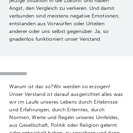
jetzige Situation in die Zukunft und haben
Angst, den Vergleich zu verlieren. Und damit
verbunden sind meistens negative Emotionen,
entstanden aus Vorwürfen oder Urteilen
anderer oder uns selbst gegenüber. Ja, so
gnadenlos funktioniert unser Verstand.
Warum ist das so?Wir werden so erzogen!
Unser Verstand ist darauf ausgerichtet alles was
wir im Laufe unseres Lebens durch Erlebnisse
und Erfahrungen, durch Erlerntes, durch
Normen, Werte und Regeln unseres Umfeldes,
aus Gesellschaft, Politik oder Religion gelernt
oder entwickelt haben, zu speichern und dann