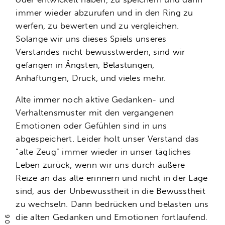
immer wieder abzurufen und in den Ring zu
werfen, zu bewerten und zu vergleichen.
Solange wir uns dieses Spiels unseres
Verstandes nicht bewusstwerden, sind wir
gefangen in Ängsten, Belastungen,
Anhaftungen, Druck, und vieles mehr.
Alte immer noch aktive Gedanken- und
Verhaltensmuster mit den vergangenen
Emotionen oder Gefühlen sind in uns
abgespeichert. Leider holt unser Verstand das
”alte Zeug” immer wieder in unser tägliches
Leben zurück, wenn wir uns durch äußere
Reize an das alte erinnern und nicht in der Lage
sind, aus der Unbewusstheit in die Bewusstheit
zu wechseln. Dann bedrücken und belasten uns
die alten Gedanken und Emotionen fortlaufend.
06