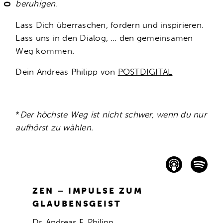
beruhigen.
Lass Dich überraschen, fordern und inspirieren.
Lass uns in den Dialog, … den gemeinsamen
Weg kommen.
Dein Andreas Philipp von
POSTDIGITAL
*
Der höchste Weg ist nicht schwer, wenn du nur
aufhörst zu wählen.
ZEN – IMPULSE ZUM
GLAUBENSGEIST
Dr. Andreas F. Philipp