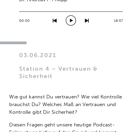
00:00
16:57
03.06.2021
Station 4 – Vertrauen &
Sicherheit
Wie gut kannst Du vertrauen? Wie viel Kontrolle
brauchst Du? Welches Maß an Vertrauen und
Kontrolle gibt Dir Sicherheit?
Diesen Fragen geht unsere heutige Podcast-