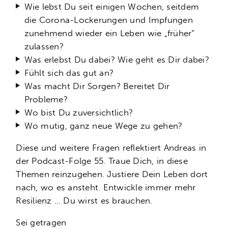
Wie lebst Du seit einigen Wochen, seitdem
die Corona-Lockerungen und Impfungen
zunehmend wieder ein Leben wie „früher“
zulassen?
Was erlebst Du dabei? Wie geht es Dir dabei?
Fühlt sich das gut an?
Was macht Dir Sorgen? Bereitet Dir
Probleme?
Wo bist Du zuversichtlich?
Wo mutig, ganz neue Wege zu gehen?
Diese und weitere Fragen reflektiert Andreas in
der Podcast-Folge 55. Traue Dich, in diese
Themen reinzugehen. Justiere Dein Leben dort
nach, wo es ansteht. Entwickle immer mehr
Resilienz … Du wirst es brauchen.
Sei getragen