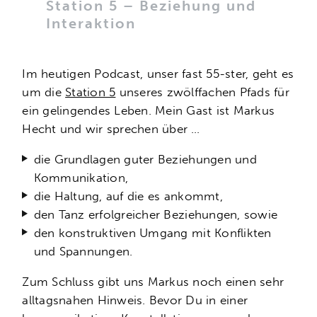
Station 5 – Beziehung und
Interaktion
Im heutigen Podcast, unser fast 55-ster, geht es
um die
Station 5
unseres zwölffachen Pfads für
ein gelingendes Leben. Mein Gast ist Markus
Hecht und wir sprechen über …
die Grundlagen guter Beziehungen und
Kommunikation,
die Haltung, auf die es ankommt,
den Tanz erfolgreicher Beziehungen, sowie
den konstruktiven Umgang mit Konflikten
und Spannungen.
Zum Schluss gibt uns Markus noch einen sehr
alltagsnahen Hinweis. Bevor Du in einer