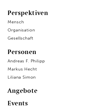
Perspektiven
Mensch
Organisation
Gesellschaft
Personen
Andreas F. Philipp
Markus Hecht
Liliana Simon
Angebote
Events
Personen