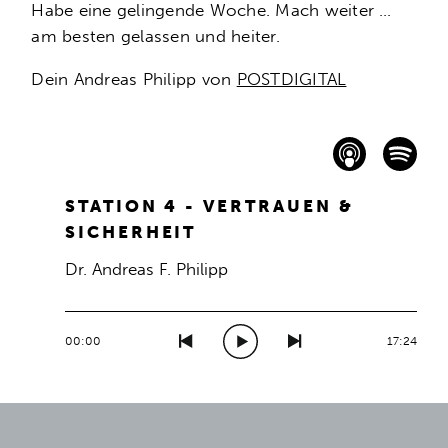
Habe eine gelingende Woche. Mach weiter …
am besten gelassen und heiter.
Dein Andreas Philipp von
POSTDIGITAL
STATION 4 - VERTRAUEN &
SICHERHEIT
Dr. Andreas F. Philipp
00:00
17:24