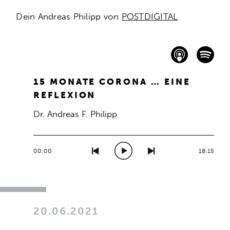
Dein Andreas Philipp von
POSTDIGITAL
15 MONATE CORONA … EINE
REFLEXION
Dr. Andreas F. Philipp
00:00
18:15
20.06.2021