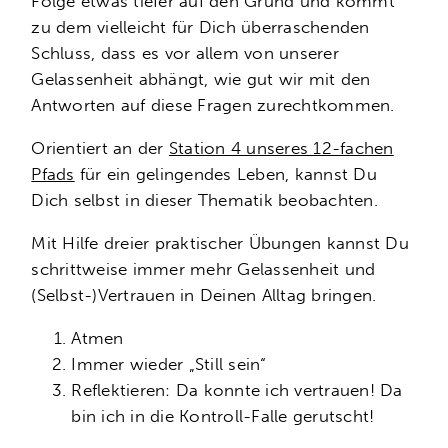
Folge etwas tiefer auf den Grund und kommt
zu dem vielleicht für Dich überraschenden
Schluss, dass es vor allem von unserer
Gelassenheit abhängt, wie gut wir mit den
Antworten auf diese Fragen zurechtkommen.
Orientiert an der
Station 4 unseres 12-fachen
Pfads
für ein gelingendes Leben, kannst Du
Dich selbst in dieser Thematik beobachten.
Mit Hilfe dreier praktischer Übungen kannst Du
schrittweise immer mehr Gelassenheit und
(Selbst-)Vertrauen in Deinen Alltag bringen.
Atmen
Immer wieder „Still sein“
Reflektieren: Da konnte ich vertrauen! Da
bin ich in die Kontroll-Falle gerutscht!