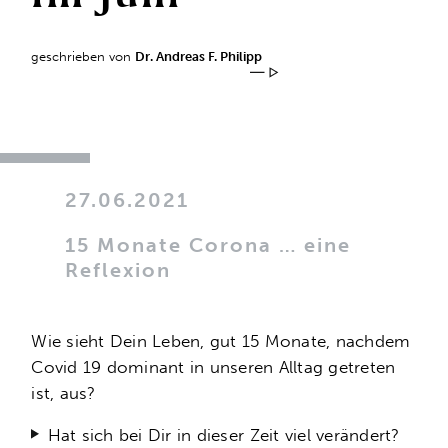
geschrieben von
Dr. Andreas F. Philipp
27.06.2021
15 Monate Corona … eine
Reflexion
Wie sieht Dein Leben, gut 15 Monate, nachdem
Covid 19 dominant in unseren Alltag getreten
ist, aus?
Hat sich bei Dir in dieser Zeit viel verändert?