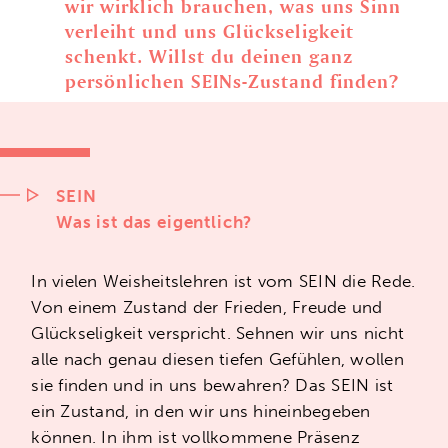
wir wirklich brauchen, was uns Sinn
verleiht und uns Glückseligkeit
schenkt. Willst du deinen ganz
persönlichen SEINs-Zustand finden?
SEIN
Was ist das eigentlich?
In vielen Weisheitslehren ist vom SEIN die Rede.
Von einem Zustand der Frieden, Freude und
Glückseligkeit verspricht. Sehnen wir uns nicht
alle nach genau diesen tiefen Gefühlen, wollen
sie finden und in uns bewahren? Das SEIN ist
ein Zustand, in den wir uns hineinbegeben
können. In ihm ist vollkommene Präsenz