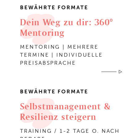
BEWÄHRTE FORMATE
Dein Weg zu dir: 360°
Mentoring
MENTORING | MEHRERE
TERMINE | INDIVIDUELLE
PREISABSPRACHE
BEWÄHRTE FORMATE
Selbstmanagement &
Resilienz steigern
TRAINING / 1-2 TAGE O. NACH