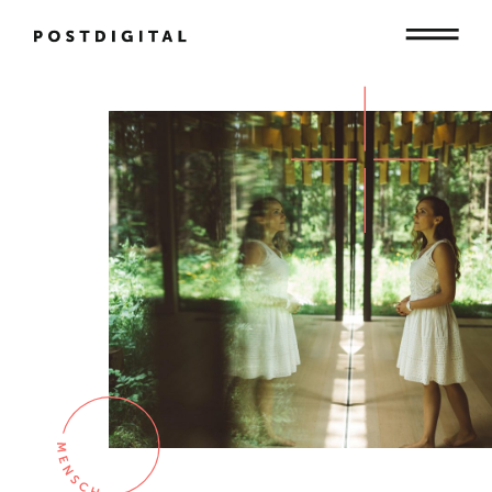
Mensch
Organisation
Gesellschaft