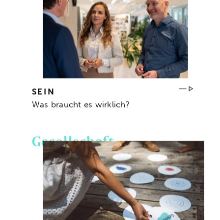
SEIN
Was braucht es wirklich?
Gesellschaft