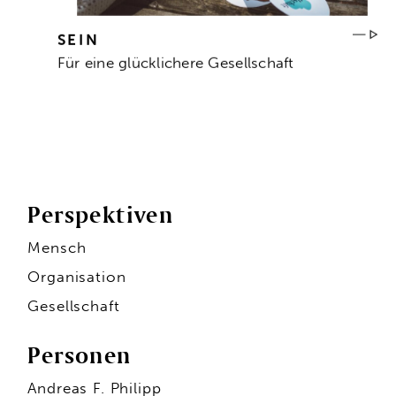
SEIN
Für eine glücklichere Gesellschaft
Perspektiven
Mensch
Organisation
Gesellschaft
Personen
Andreas F. Philipp