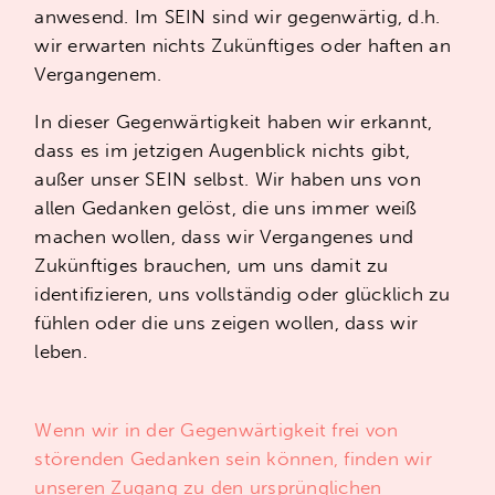
anwesend. Im SEIN sind wir gegenwärtig, d.h.
wir erwarten nichts Zukünftiges oder haften an
Vergangenem.
In dieser Gegenwärtigkeit haben wir erkannt,
dass es im jetzigen Augenblick nichts gibt,
außer unser SEIN selbst. Wir haben uns von
allen Gedanken gelöst, die uns immer weiß
machen wollen, dass wir Vergangenes und
Zukünftiges brauchen, um uns damit zu
identifizieren, uns vollständig oder glücklich zu
fühlen oder die uns zeigen wollen, dass wir
leben.
Wenn wir in der Gegenwärtigkeit frei von
störenden Gedanken sein können, finden wir
unseren Zugang zu den ursprünglichen