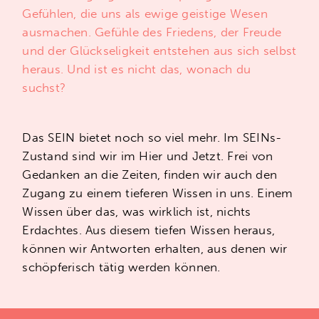
Gefühlen, die uns als ewige geistige Wesen
ausmachen. Gefühle des Friedens, der Freude
und der Glückseligkeit entstehen aus sich selbst
heraus. Und ist es nicht das, wonach du
suchst?
Das SEIN bietet noch so viel mehr. Im SEINs-
Zustand sind wir im Hier und Jetzt. Frei von
Gedanken an die Zeiten, finden wir auch den
Zugang zu einem tieferen Wissen in uns. Einem
Wissen über das, was wirklich ist, nichts
Erdachtes. Aus diesem tiefen Wissen heraus,
können wir Antworten erhalten, aus denen wir
schöpferisch tätig werden können.