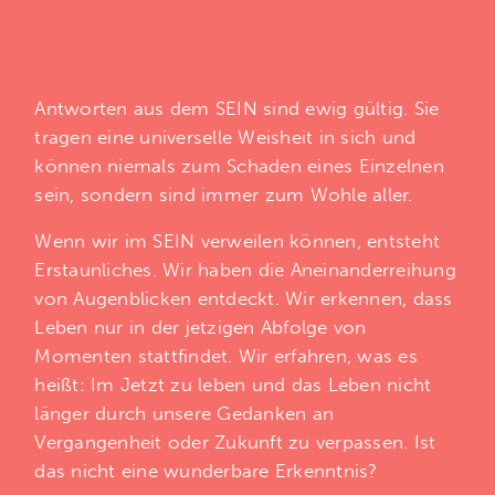
Antworten aus dem SEIN sind ewig gültig. Sie
tragen eine universelle Weisheit in sich und
können niemals zum Schaden eines Einzelnen
sein, sondern sind immer zum Wohle aller.
Wenn wir im SEIN verweilen können, entsteht
Erstaunliches. Wir haben die Aneinanderreihung
von Augenblicken entdeckt. Wir erkennen, dass
Leben nur in der jetzigen Abfolge von
Momenten stattfindet. Wir erfahren, was es
heißt: Im Jetzt zu leben und das Leben nicht
länger durch unsere Gedanken an
Vergangenheit oder Zukunft zu verpassen. Ist
das nicht eine wunderbare Erkenntnis?