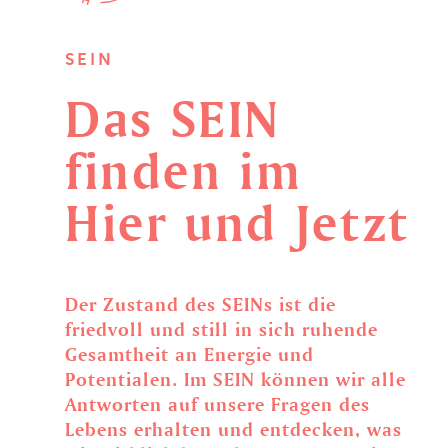
SEIN
Das
SEIN
finden
im
Hier
und
Jetzt
Der Zustand des SEINs ist die
friedvoll und still in sich ruhende
Gesamtheit an Energie und
Potentialen. Im SEIN können wir alle
Antworten auf unsere Fragen des
Lebens erhalten und entdecken, was