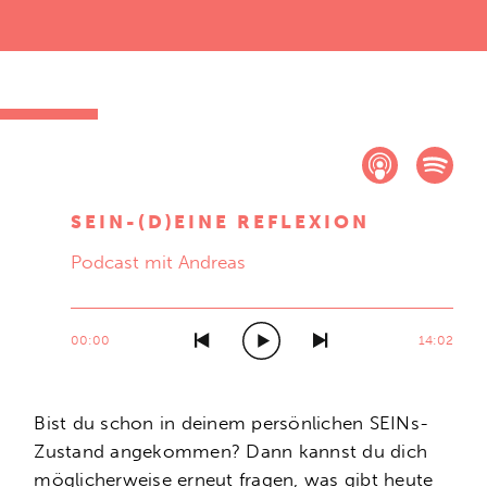
SEIN-(D)EINE REFLEXION
Podcast mit Andreas
00:00
14:02
Bist du schon in deinem persönlichen SEINs-
Zustand angekommen? Dann kannst du dich
möglicherweise erneut fragen, was gibt heute