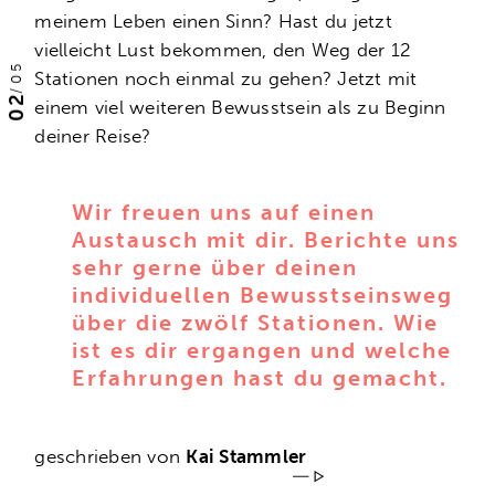
meinem Leben einen Sinn? Hast du jetzt
vielleicht Lust bekommen, den Weg der 12
05
Stationen noch einmal zu gehen? Jetzt mit
/
02
einem viel weiteren Bewusstsein als zu Beginn
deiner Reise?
Wir freuen uns auf einen
Austausch mit dir. Berichte uns
sehr gerne über deinen
individuellen Bewusstseinsweg
über die zwölf Stationen. Wie
ist es dir ergangen und welche
Erfahrungen hast du gemacht.
geschrieben von
Kai Stammler