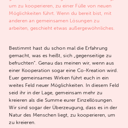
um zu kooperieren, zu einer Fülle von neuen
Möglichkeiten führt. Wenn du bereit bist, mit
anderen an gemeinsamen Lösungen zu
arbeiten, geschieht etwas außergewöhnliches.
Bestimmt hast du schon mal die Erfahrung
gemacht, was es heißt, sich „gegenseitige zu
befruchten“. Genau das meinen wir, wenn aus
einer Kooperation sogar eine Co-Kreation wird.
Euer gemeinsames Wirken führt euch in ein
weites Feld neuer Möglichkeiten. In diesem Feld
seid ihr in der Lage, gemeinsam mehr zu
kreieren als die Summe eurer Einzellösungen.
Wir sind sogar der Überzeugung, dass es in der
Natur des Menschen liegt, zu kooperieren, um
zu kreieren.