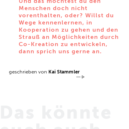
Und das möchtest du den
Menschen doch nicht
vorenthalten, oder? Willst du
Wege kennenlernen, in
Kooperation zu gehen und den
Strauß an Möglichkeiten durch
Co-Kreation zu entwickeln,
dann sprich uns gerne an.
geschrieben von
Kai Stammler
Das könnte