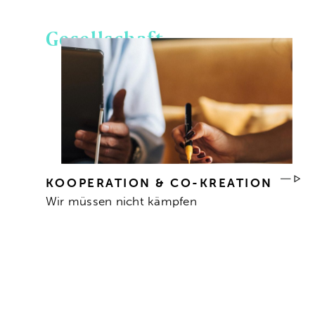
Gesellschaft
KOOPERATION & CO-KREATION
Wir müssen nicht kämpfen