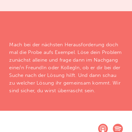
Mach bei der nächsten Herausforderung doch
mal die Probe aufs Exempel. Löse dein Problem
zunächst alleine und frage dann im Nachgang
eine/n FreundIn oder KollegIn, ob er dir bei der
Suche nach der Lösung hilft. Und dann schau
zu welcher Lösung ihr gemeinsam kommt. Wir
sind sicher, du wirst überrascht sein.