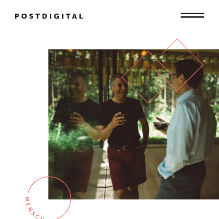
Mensch
Organisation
Gesellschaft