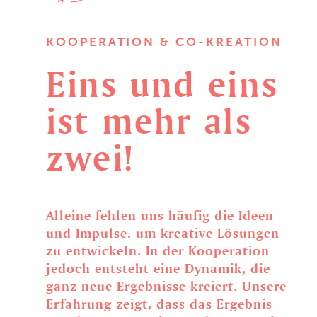
KOOPERATION & CO-KREATION
Eins
und
eins
ist
mehr
als
zwei!
Alleine fehlen uns häufig die Ideen
und Impulse, um kreative Lösungen
zu entwickeln. In der Kooperation
jedoch entsteht eine Dynamik, die
ganz neue Ergebnisse kreiert. Unsere
Erfahrung zeigt, dass das Ergebnis