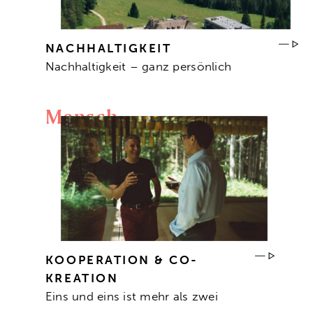
NACHHALTIGKEIT
Nachhaltigkeit – ganz persönlich
Mensch
KOOPERATION & CO-
KREATION
Eins und eins ist mehr als zwei