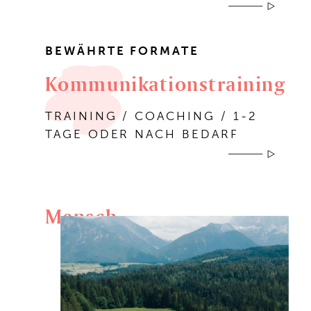
BEWÄHRTE FORMATE
Kommunikationstraining
TRAINING / COACHING / 1-2
TAGE ODER NACH BEDARF
Mensch