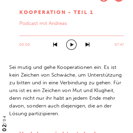
KOOPERATION - TEIL 1
Podcast mit Andreas
00:00
07:47
Sei mutig und gehe Kooperationen ein. Es ist
kein Zeichen von Schwäche, um Unterstützung
zu bitten und in eine Verbindung zu gehen. Für
uns ist es ein Zeichen von Mut und Klugheit,
denn nicht nur ihr habt an jedem Ende mehr
davon, sondern auch diejenigen, die an der
Lösung partizipieren.
04
/
02