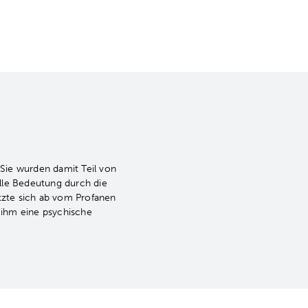
Sie wurden damit Teil von
lle Bedeutung durch die
zte sich ab vom Profanen
t ihm eine psychische