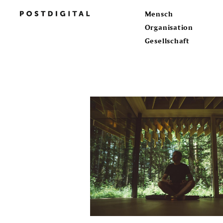
Mensch
Organisation
Gesellschaft